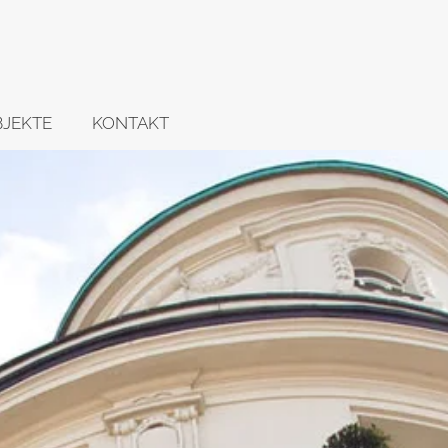
BJEKTE
KONTAKT