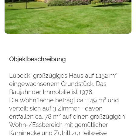
Objektbeschreibung
Lübeck, großzügiges Haus auf 1.152 m²
eingewachsenem Grundstück. Das
Baujahr der Immobilie ist 1978.
Die Wohnfläche beträgt ca.: 149 m² und
verteilt sich auf 3 Zimmer - davon
entfallen ca. 78 m² auf einen großzügigen
Wohn-/Essbereich mit gemütlicher
Kaminecke und Zutritt zur teilweise