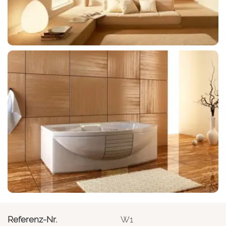
Referenz-Nr.
W1