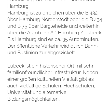
Hamburg.
Hamburg ist zu erreichen über die B 432
über Hamburg Norderstedt oder die B 434
und B 75 über Bargteheide und weiterhin
über die Autobahn A 1 Hamburg / Lübeck.
Bis Hamburg sind es ca. 35 Autominuten.
Der öffentliche Verkehr wird durch Bahn-
und Buslinien zur abgewickelt.
Lübeck ist ein historischer Ort mit sehr
familienfreundlicher Infrastruktur. Neben
einer großen kulturellen Vielfalt gibt es
auch vielfältige Schulen, Hochschulen,
Universität und alternative
Bildungsmöglichkeiten.